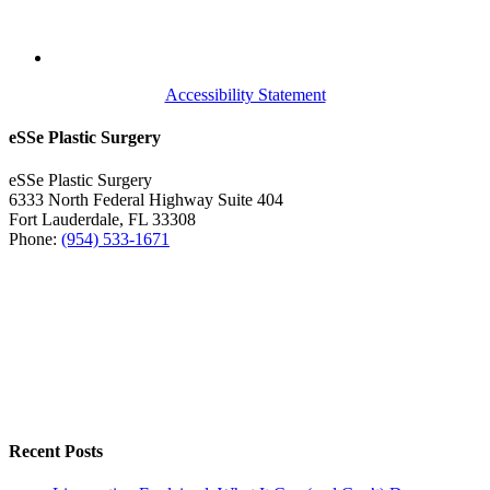
Accessibility Statement
eSSe Plastic Surgery
eSSe Plastic Surgery
6333 North Federal Highway Suite 404
Fort Lauderdale
,
FL
33308
Phone:
(954) 533-1671
Recent Posts