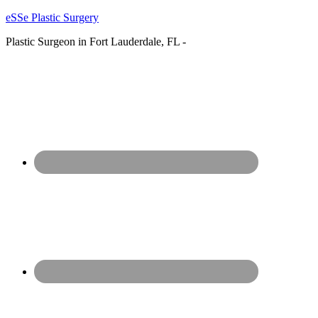
eSSe Plastic Surgery
Plastic Surgeon in Fort Lauderdale, FL -