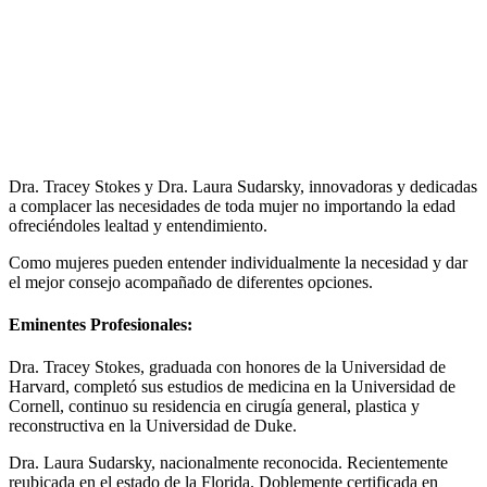
Dra. Tracey Stokes y Dra. Laura Sudarsky, innovadoras y dedicadas
a complacer las necesidades de toda mujer no importando la edad
ofreciéndoles lealtad y entendimiento.
Como mujeres pueden entender individualmente la necesidad y dar
el mejor consejo acompañado de diferentes opciones.
Eminentes Profesionales:
Dra. Tracey Stokes, graduada con honores de la Universidad de
Harvard, completó sus estudios de medicina en la Universidad de
Cornell, continuo su residencia en cirugía general, plastica y
reconstructiva en la Universidad de Duke.
Dra. Laura Sudarsky, nacionalmente reconocida. Recientemente
reubicada en el estado de la Florida. Doblemente certificada en